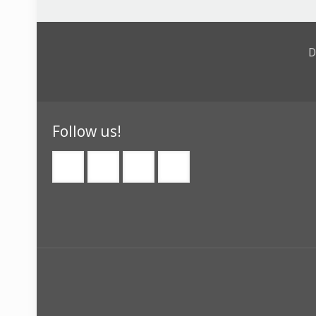
D
Follow us!