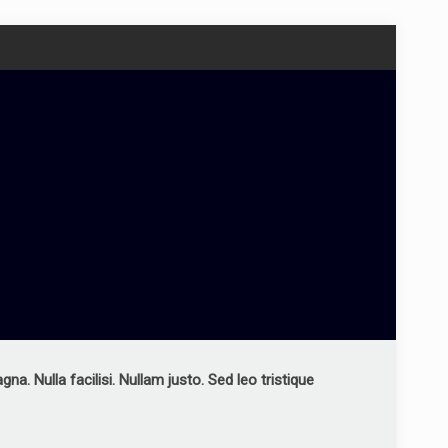
. Nulla facilisi. Nullam justo. Sed leo tristique