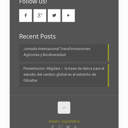
Follow us!
Recent Posts
Jornada Internacional Transformaciones
Agrícolas y Biodiversidad
Presentación: Migdata – la base de datos para el
estudio del cambio global en el estrecho de
Gibraltar
diseño: superlativa