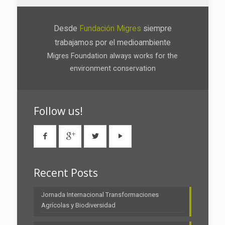
Desde
Fundación Migres
siempre
trabajamos por el medioambiente
Migres Foundation always works for the
environment conservation
Follow us!
Recent Posts
Jornada Internacional Transformaciones
Agrícolas y Biodiversidad