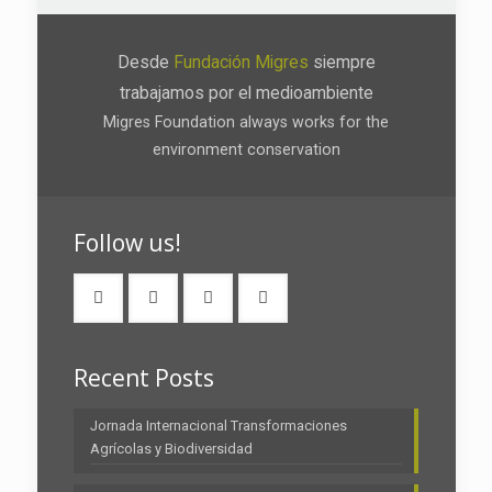
Desde
Fundación Migres
siempre
trabajamos por el medioambiente
Migres Foundation always works for the
environment conservation
Follow us!
Recent Posts
Jornada Internacional Transformaciones
Agrícolas y Biodiversidad