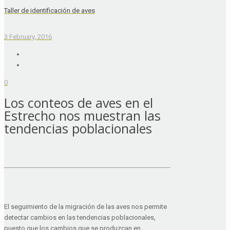
Taller de identificación de aves
3 February, 2016
0
Los conteos de aves en el
Estrecho nos muestran las
tendencias poblacionales
El seguimiento de la migración de las aves nos permite
detectar cambios en las tendencias poblacionales,
puesto que los cambios que se produzcan en