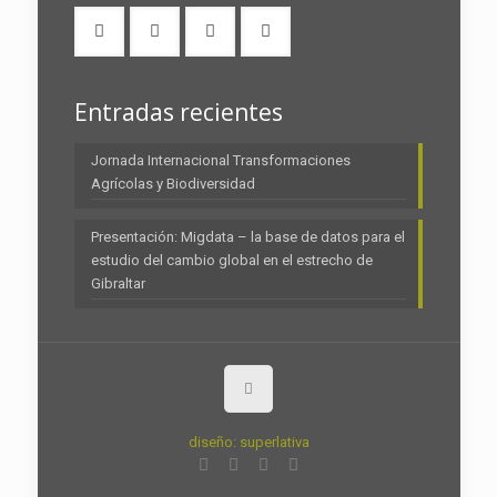
Entradas recientes
Jornada Internacional Transformaciones
Agrícolas y Biodiversidad
Presentación: Migdata – la base de datos para el
estudio del cambio global en el estrecho de
Gibraltar
diseño: superlativa