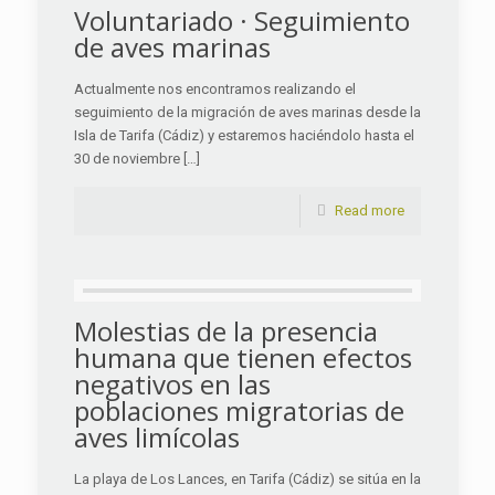
Voluntariado · Seguimiento
de aves marinas
Actualmente nos encontramos realizando el
seguimiento de la migración de aves marinas desde la
Isla de Tarifa (Cádiz) y estaremos haciéndolo hasta el
30 de noviembre […]
Read more
Molestias de la presencia
humana que tienen efectos
negativos en las
poblaciones migratorias de
aves limícolas
La playa de Los Lances, en Tarifa (Cádiz) se sitúa en la