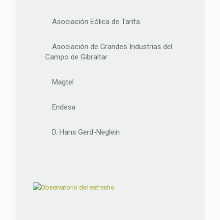
Asociación Eólica de Tarifa
Asociación de Grandes Industrias del
Campo de Gibraltar
Magtel
Endesa
D. Hans Gerd-Neglein
–