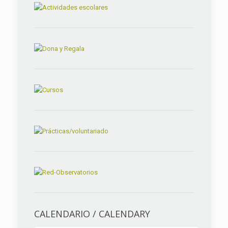
CALENDARIO / CALENDARY