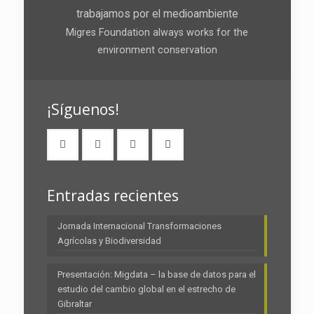
trabajamos por el medioambiente
Migres Foundation always works for the
environment conservation
¡Síguenos!
Entradas recientes
Jornada Internacional Transformaciones
Agrícolas y Biodiversidad
Presentación: Migdata – la base de datos para el
estudio del cambio global en el estrecho de
Gibraltar