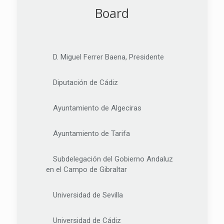
Board
D. Miguel Ferrer Baena, Presidente
Diputación de Cádiz
Ayuntamiento de Algeciras
Ayuntamiento de Tarifa
Subdelegación del Gobierno Andaluz
en el Campo de Gibraltar
Universidad de Sevilla
Universidad de Cádiz