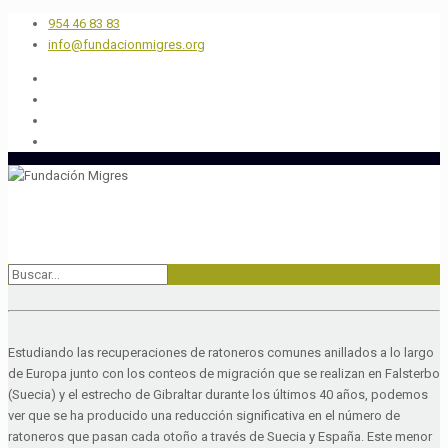
954 46 83 83
info@fundacionmigres.org
Estudiando las recuperaciones de ratoneros comunes anillados a lo largo
de Europa junto con los conteos de migración que se realizan en Falsterbo
(Suecia) y el estrecho de Gibraltar durante los últimos 40 años, podemos
ver que se ha producido una reducción significativa en el número de
ratoneros que pasan cada otoño a través de Suecia y España. Este menor