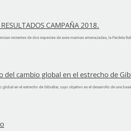
. RESULTADOS CAMPAÑA 2018.
dencias recientes de dos especies de aves marinas amenazadas, la Pardela Bale
o del cambio global en el estrecho de Gib
lobal en el estrecho de Gibraltar, cuyo objetivo es el desarrollo de una base
eo