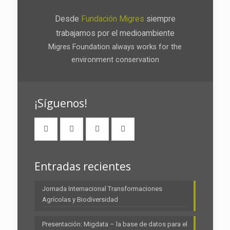
Desde
Fundación Migres
siempre
trabajamos por el medioambiente
Migres Foundation always works for the
environment conservation
¡Síguenos!
Entradas recientes
Jornada Internacional Transformaciones
Agrícolas y Biodiversidad
Presentación: Migdata – la base de datos para el