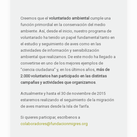
Creemos que el
voluntariado ambiental
cumple una
función primordial en la conservación del medio
ambiente. Así, desde el inicio, nuestro programa de
voluntariado ha tenido un papel fundamental tanto en
el estudio y seguimiento de aves como en las
actividades de información y sensibilización
ambiental que realizamos. De este modo ha llegado a
convertirse en uno de los mejores ejemplos de
“ciencia ciudadana” y, en los últimos años,
más de
2.000 voluntarios han participado en las distintas
campañas y actividades que organizamos
.
Actualmente y hasta el 30 de noviembre de 2015
estaremos realizando el seguimiento de la migración
de aves marinas desde la Isla de Tarifa.
Si quieres participar, escríbenos a
colaboradores@fundacionmigres.org