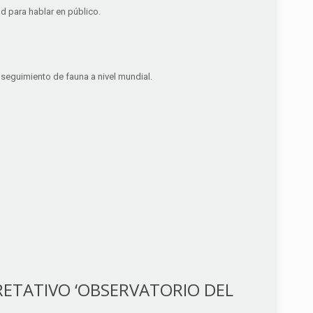
d para hablar en público.
l seguimiento de fauna a nivel mundial.
RETATIVO ‘OBSERVATORIO DEL