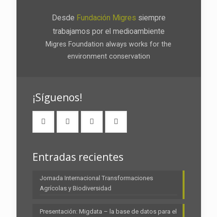
Desde
Fundación Migres
siempre
trabajamos por el medioambiente
Migres Foundation always works for the
environment conservation
¡Síguenos!
Entradas recientes
Jornada Internacional Transformaciones
Agrícolas y Biodiversidad
Presentación: Migdata – la base de datos para el