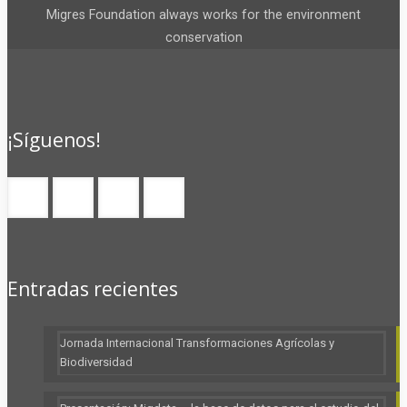
Migres Foundation always works for the environment
conservation
¡Síguenos!
Entradas recientes
Jornada Internacional Transformaciones Agrícolas y
Biodiversidad