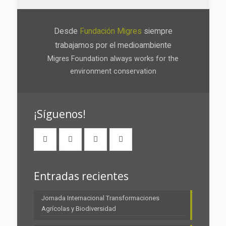
2027
Desde
Fundación Migres
siempre
trabajamos por el medioambiente
Migres Foundation always works for the
environment conservation
¡Síguenos!
Entradas recientes
Jornada Internacional Transformaciones
Agrícolas y Biodiversidad