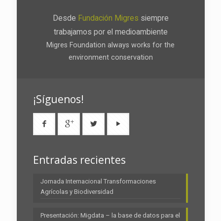
Desde
Fundación Migres
siempre
trabajamos por el medioambiente
Migres Foundation always works for the
environment conservation
¡Síguenos!
Entradas recientes
Jornada Internacional Transformaciones
Agrícolas y Biodiversidad
Presentación: Migdata – la base de datos para el