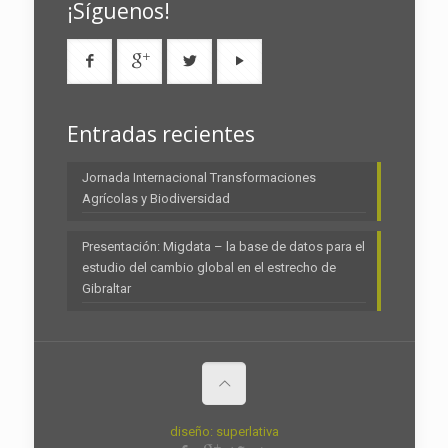
¡Síguenos!
Entradas recientes
Jornada Internacional Transformaciones
Agrícolas y Biodiversidad
Presentación: Migdata – la base de datos para el
estudio del cambio global en el estrecho de
Gibraltar
diseño: superlativa