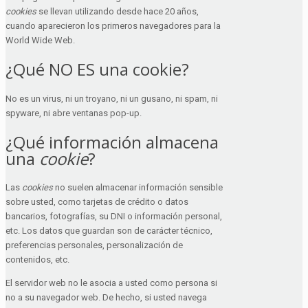
cookies
se llevan utilizando desde hace 20 años,
cuando aparecieron los primeros navegadores para la
World Wide Web.
¿Qué NO ES una cookie?
No es un virus, ni un troyano, ni un gusano, ni spam, ni
spyware, ni abre ventanas pop-up.
¿Qué información almacena
una
cookie
?
Las
cookies
no suelen almacenar información sensible
sobre usted, como tarjetas de crédito o datos
bancarios, fotografías, su DNI o información personal,
etc. Los datos que guardan son de carácter técnico,
preferencias personales, personalización de
contenidos, etc.
El servidor web no le asocia a usted como persona si
no a su navegador web. De hecho, si usted navega