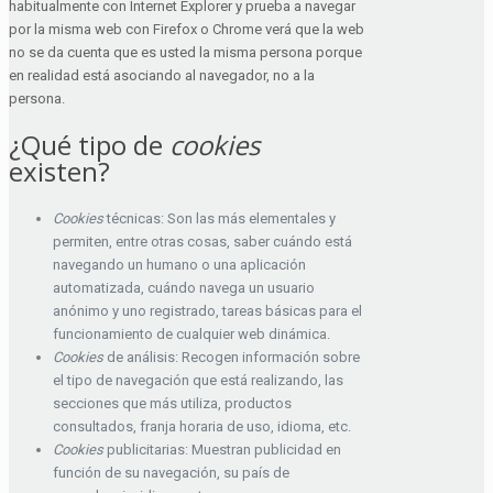
habitualmente con Internet Explorer y prueba a navegar
por la misma web con Firefox o Chrome verá que la web
no se da cuenta que es usted la misma persona porque
en realidad está asociando al navegador, no a la
persona.
¿Qué tipo de
cookies
existen?
Cookies
técnicas: Son las más elementales y
permiten, entre otras cosas, saber cuándo está
navegando un humano o una aplicación
automatizada, cuándo navega un usuario
anónimo y uno registrado, tareas básicas para el
funcionamiento de cualquier web dinámica.
Cookies
de análisis: Recogen información sobre
el tipo de navegación que está realizando, las
secciones que más utiliza, productos
consultados, franja horaria de uso, idioma, etc.
Cookies
publicitarias: Muestran publicidad en
función de su navegación, su país de