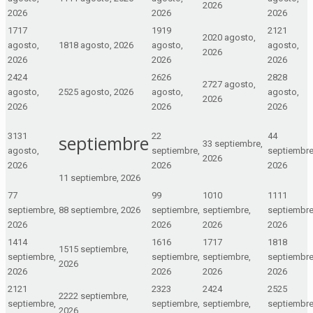
2026
2026
2026
2026
17
17
19
19
21
21
20
20 agosto,
agosto,
18
18 agosto, 2026
agosto,
agosto,
2026
2026
2026
2026
24
24
26
26
28
28
27
27 agosto,
agosto,
25
25 agosto, 2026
agosto,
agosto,
2026
2026
2026
2026
31
31
2
2
4
4
septiembre
3
3 septiembre,
agosto,
septiembre,
septiembre
2026
2026
2026
2026
1
1 septiembre, 2026
7
7
9
9
10
10
11
11
septiembre,
8
8 septiembre, 2026
septiembre,
septiembre,
septiembre
2026
2026
2026
2026
14
14
16
16
17
17
18
18
15
15 septiembre,
septiembre,
septiembre,
septiembre,
septiembre
2026
2026
2026
2026
2026
21
21
23
23
24
24
25
25
22
22 septiembre,
septiembre,
septiembre,
septiembre,
septiembre
2026