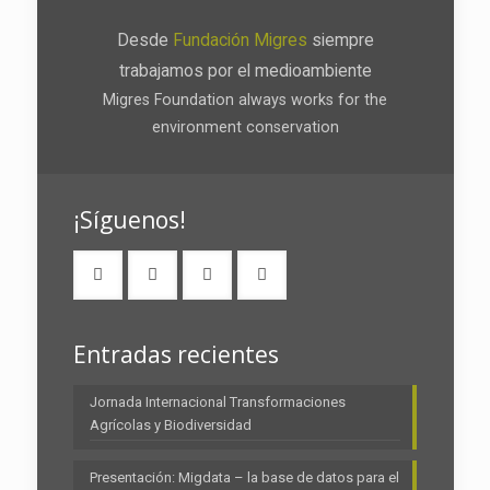
Desde
Fundación Migres
siempre
trabajamos por el medioambiente
Migres Foundation always works for the
environment conservation
¡Síguenos!
Entradas recientes
Jornada Internacional Transformaciones
Agrícolas y Biodiversidad
Presentación: Migdata – la base de datos para el