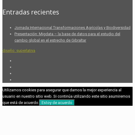
Entradas recientes
Jornada Internacional Transformaciones Agrícolas y Biodiversidad
Presentación: Migdata – la base de datos para el estudio del
cambio global en el estrecho de Gibraltar
diseño: superlativa
Utilizamos cookies para asegurar que damos la mejor experiencia al
usuario en nuestro sitio web. Si continúa utilizando este sitio asumiremos
que está de acuerdo.
Estoy de acuerdo