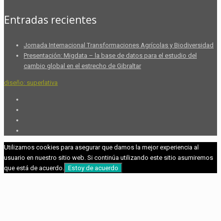
Entradas recientes
Jornada Internacional Transformaciones Agrícolas y Biodiversidad
Presentación: Migdata – la base de datos para el estudio del
cambio global en el estrecho de Gibraltar
diseño: superlativa
Utilizamos cookies para asegurar que damos la mejor experiencia al
usuario en nuestro sitio web. Si continúa utilizando este sitio asumiremos
que está de acuerdo.
Estoy de acuerdo